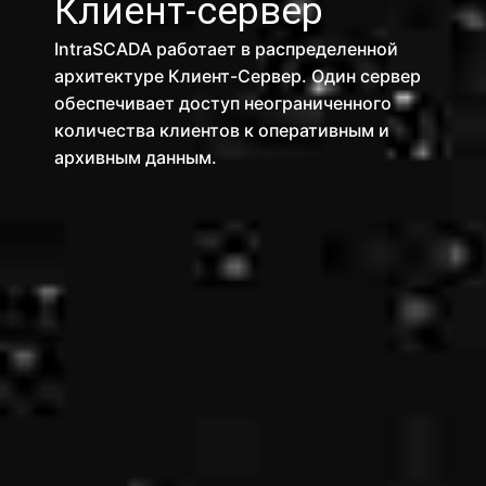
Клиент-сервер
IntraSCADA работает в распределенной
архитектуре Клиент-Сервер. Один сервер
обеспечивает доступ неограниченного
количества клиентов к оперативным и
архивным данным.