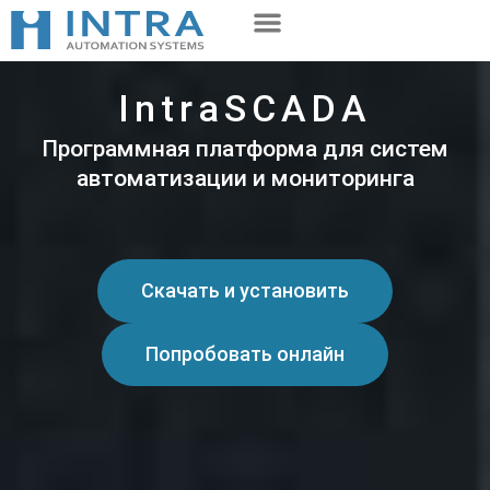
Перейти
к
содержимому
IntraSCADA
Программная платформа для систем
автоматизации и мониторинга
Скачать и установить
Попробовать онлайн