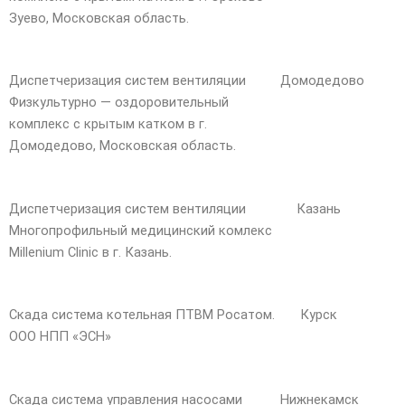
Зуево, Московская область.
Диспетчеризация систем вентиляции
Домодедово
Физкультурно — оздоровительный
комплекс с крытым катком в г.
Домодедово, Московская область.
Диспетчеризация систем вентиляции
Казань
Многопрофильный медицинский комлекс
Millenium Clinic в г. Казань.
Скада система котельная ПТВМ Росатом.
Курск
ООО НПП «ЭСН»
Скада система управления насосами
Нижнекамск