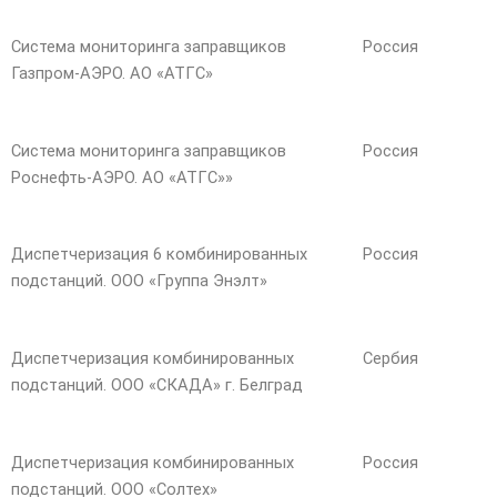
Система мониторинга заправщиков
Россия
Газпром-АЭРО. АО «АТГС»
Система мониторинга заправщиков
Россия
Роснефть-АЭРО. АО «АТГС»»
Диспетчеризация 6 комбинированных
Россия
подстанций. ООО «Группа Энэлт»
Диспетчеризация комбинированных
Сербия
подстанций. ООО «СКАДА» г. Белград
Диспетчеризация комбинированных
Россия
подстанций. ООО «Солтех»