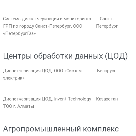
Система диспетчеризации и мониторинга
Санкт-
ГРП по городу Санкт-Петербург. ООО
Петербург
«ПетербургГаз»
Центры обработки данных (ЦОД)
Диспетчеризация ЦОД. ООО «Систем
Беларусь
электрик»
Диспетчеризация ЦОД. Invent Technology
Казахстан
TOO г. Алматы
Агропромышленный комплекс