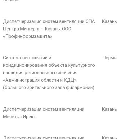
Диспетчеризация систем вентиляции СПА
Казань
Центра Мингер в г. Казань. ООО
«Профинформзащита»
Система вентиляции и
Пермь
кондиционирования объекта культурного
наследия регионального значения
«Администрация области и КДЦ»
(большого зрительного зала филармонии)
Диспетчеризация систем вентиляции
Казань
Мечеть «Ирек»
Диспетчеризация систем вентиляции
Казань