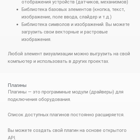
отображения устройств (датчиков, механизмов)
Библиотека базовых элементов (кнопка, текст,
изображение, поле ввода, слайдер и т.д.)
Библиотека символов и изображений. Вы можете
загрузить свои векторные и растровые
изображения.
Любой элемент визуализации можно выгрузить на свой
компьютер и использовать в других проектах.
Плагины
Плагины — это программные модули (драйверы) для
подключения оборудования.
Список доступных плагинов постоянно расширяется.
Вы можете создать свой плагин на основе открытого
API.