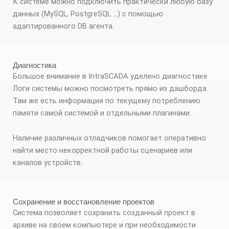
К системе можно подключить практически любую базу
данных (MySQL, PostgreSQL …) с помощью
адаптированного DB агента.
Диагностика
Большое внимание в IntraSCADA уделено диагностике.
Логи системы можно посмотреть прямо из дашборда.
Там же есть информация по текущему потреблению
памяти самой системой и отдельными плагинами.
Наличие различных отладчиков помогает оперативно
найти место некорректной работы сценариев или
каналов устройств..
Сохранение и восстановление проектов
Система позволяет сохранить созданный проект в
архиве на своем компьютере и при необходимости