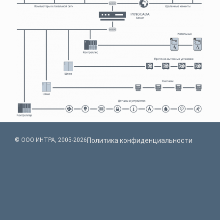
© ООО ИНТРА, 2005-2026
Политика конфиденциальности