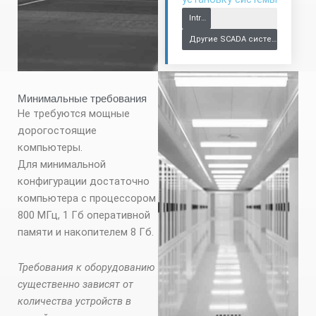
IntraSCADA (минуты)
Другие SCADA системы (часы)
Минимальные требования​
Не требуются мощные
дорогостоящие
компьютеры.
Для минимальной
конфигурации достаточно
компьютера с процессором
800 МГц, 1 Гб оперативной
памяти и накопителем 8 Гб.
Требования к оборудованию
существенно зависят от
количества устройств в