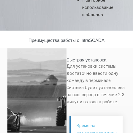
Повторное
использование
шаблонов
Преимущества работы с IntraSCADA
Быстрая установка
Для установки системы
достаточно ввести одну
команду в терминале.
Система будет установлена
на ваш сервер в течение 2-3
минут и готова к работе.
Время на
установку системы