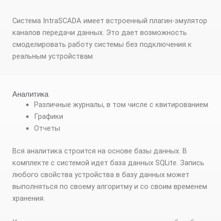
Система IntraSCADA имеет встроенный плагин-эмулятор
каналов передачи данных. Это дает возможность
смоделировать работу системы без подключения к
реальным устройствам.
Аналитика
Различные журналы, в том числе с квитированием
Графики
Отчеты
Вся аналитика строится на основе базы данных. В
комплекте с системой идет база данных SQLite. Запись
любого свойства устройства в базу данных может
выполняться по своему алгоритму и со своим временем
хранения.