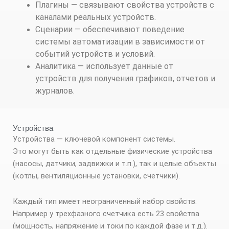
Плагины — связывают свойства устройств с
каналами реальных устройств.
Сценарии — обеспечивают поведение
системы автоматизации в зависимости от
событий устройств и условий.
Аналитика — использует данные от
устройств для получения графиков, отчетов и
журналов.
Устройства
Устройства — ключевой компонент системы.
Это могут быть как отдельные физические устройства
(насосы, датчики, задвижки и т.п.), так и целые объекты
(котлы, вентиляционные установки, счетчики).
Каждый тип имеет неограниченный набор свойств.
Например у трехфазного счетчика есть 23 свойства
(мощность, напряжение и токи по каждой фазе и т.д.).