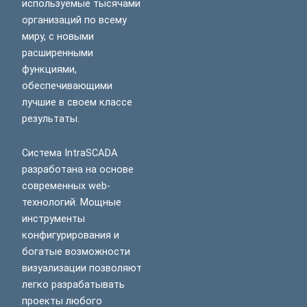
используемые тысячами
организаций по всему
миру, с новыми
расширенными
функциями,
обеспечивающими
лучшие в своем классе
результаты.
Система IntraSCADA
разработана на основе
современных web-
технологий. Мощные
инструменты
конфигурирования и
богатые возможности
визуализации позволяют
легко разрабатывать
проекты любого