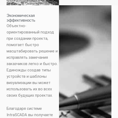
Экономическая
эффективность
Объектно-
ориентированный подход
при создании проекта,
помогает быстро
масштабировать решение и
исправлять замечания
заказчиков легко и быстро.
Единожды создав типы
устройств и шаблоны
визуализации вы может
использовать их во всех
своих будущих проектах.
Благодаря системе
IntraSCADA вы получаете