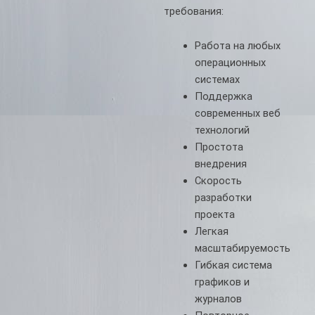
требования:
Работа на любых
операционных
системах
Поддержка
современных веб
технологий
Простота
внедрения
Скорость
разработки
проекта
Легкая
масштабируемость
Гибкая система
графиков и
журналов