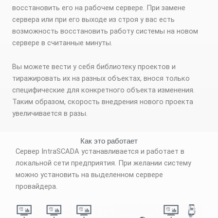
восстановить его на рабочем сервере. При замене
сервера или при его выходе из строя у вас есть
возможность восстановить работу системы на новом
сервере в считанные минуты.
Вы можете вести у себя библиотеку проектов и
тиражировать их на разных объектах, внося только
специфические для конкретного объекта изменения.
Таким образом, скорость внедрения нового проекта
увеличивается в разы.
Как это работает
Сервер IntraSCADA устанавливается и работает в
локальной сети предприятия. При желании систему
можно установить на выделенном сервере
провайдера.