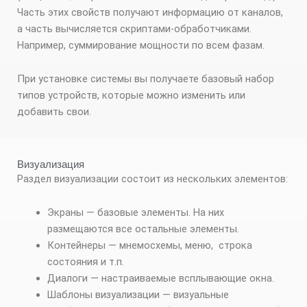
Часть этих свойств получают информацию от каналов,
а часть вычисляется скриптами-обработчиками.
Например, суммирование мощности по всем фазам.
При установке системы вы получаете базовый набор
типов устройств, которые можно изменить или
добавить свои.
Визуализация
Раздел визуализации состоит из нескольких элементов:
Экраны — базовые элементы. На них
размещаются все остальные элементы.
Контейнеры — мнемосхемы, меню, строка
состояния и т.п.
Диалоги — настраиваемые всплывающие окна.
Шаблоны визуализации — визуальные