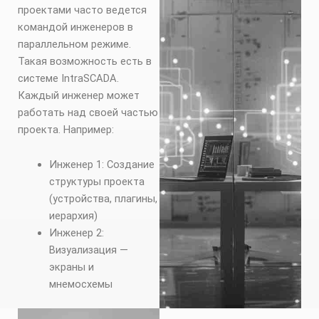
проектами часто ведется
командой инженеров в
параллельном режиме.
Такая возможность есть в
системе IntraSCADA.
Каждый инженер может
работать над своей частью
проекта. Например:
Инженер 1: Создание
структуры проекта
(устройства, плагины,
иерархия)
Инженер 2:
Визуализация —
экраны и
мнемосхемы