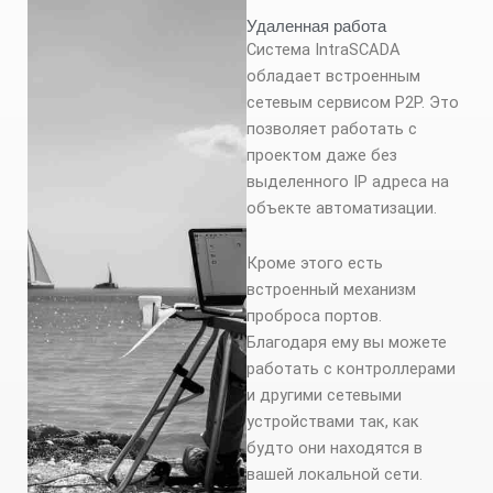
Удаленная работа
Система IntraSCADA
обладает встроенным
сетевым сервисом P2P. Это
позволяет работать с
проектом даже без
выделенного IP адреса на
объекте автоматизации.
Кроме этого есть
встроенный механизм
проброса портов.
Благодаря ему вы можете
работать с контроллерами
и другими сетевыми
устройствами так, как
будто они находятся в
вашей локальной сети.