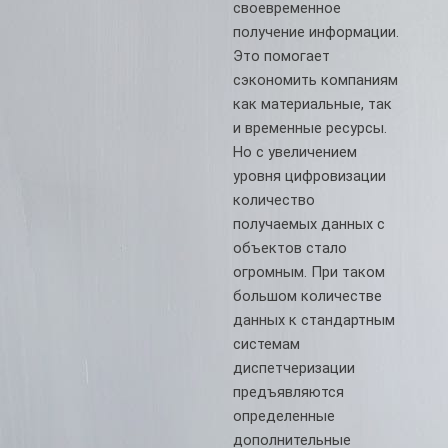
своевременное
получение информации.
Это помогает
сэкономить компаниям
как материальные, так
и временные ресурсы.
Но с увеличением
уровня цифровизации
количество
получаемых данных с
объектов стало
огромным. При таком
большом количестве
данных к стандартным
системам
диспетчеризации
предъявляются
определенные
дополнительные