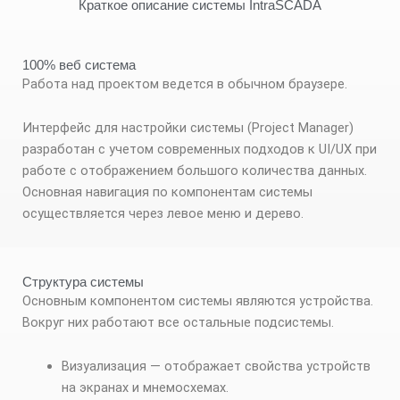
Краткое описание системы IntraSCADA
100% веб система
Работа над проектом ведется в обычном браузере.
Интерфейс для настройки системы (Project Manager)
разработан с учетом современных подходов к UI/UX при
работе с отображением большого количества данных.
Основная навигация по компонентам системы
осуществляется через левое меню и дерево.
Структура системы
Основным компонентом системы являются устройства.
Вокруг них работают все остальные подсистемы.
Визуализация — отображает свойства устройств
на экранах и мнемосхемах.