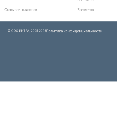
Стоимость плагинов
Бесплатно
© ООО ИНТРА, 2005-2026
Политика конфиденциальности