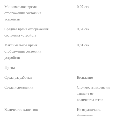
Минимальное время
0,07 сек
отображения состояния
устройств
Среднее время отображения
0,34 сек
состояния устройств
Максимальное время
0,81 сек
отображения состояния
устройств
Цены
Среда разработки
Бесплатно
Среда исполнения
Стоимость лицензии
зависит от
количества тегов
Количество клиентов
Не ограничено,
бесплатно