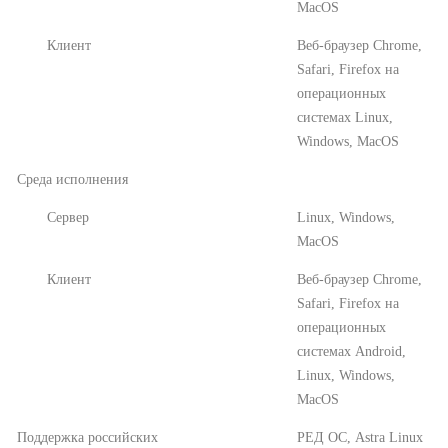
MacOS
Клиент
Веб-браузер Chrome,
Safari, Firefox на
операционных
системах Linux,
Windows, MacOS
Среда исполнения
Сервер
Linux, Windows,
MacOS
Клиент
Веб-браузер Chrome,
Safari, Firefox на
операционных
системах Android,
Linux, Windows,
MacOS
Поддержка российских
РЕД ОС, Astra Linux