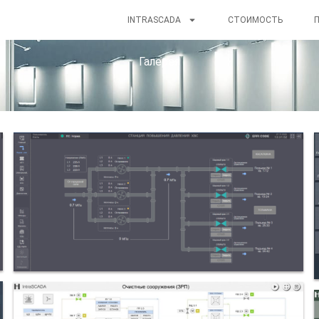
INTRASCADA
СТОИМОСТЬ
Галерея