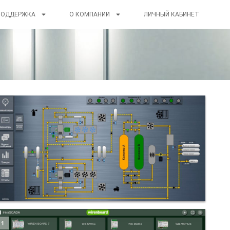
ПОДДЕРЖКА
О КОМПАНИИ
ЛИЧНЫЙ КАБИНЕТ