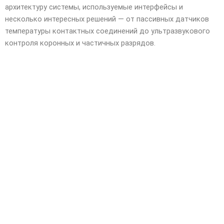
архитектуру системы, используемые интерфейсы и
несколько интересных решений — от пассивных датчиков
температуры контактных соединений до ультразвукового
контроля коронных и частичных разрядов.