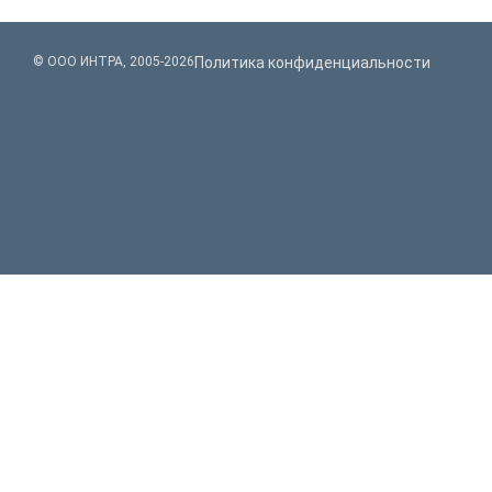
© ООО ИНТРА, 2005-2026
Политика конфиденциальности